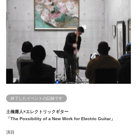
終了したイベントの記録です
土橋庸人×エレクトリックギター
「The Possibility of a New Work for Electric Guitar」
演目