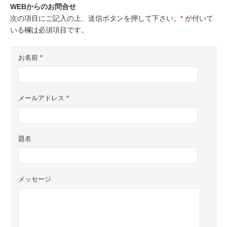
WEBからのお問合せ
次の項目にご記入の上、送信ボタンを押して下さい。
*
が付いて
いる欄は必須項目です。
お名前
*
メールアドレス
*
題名
メッセージ