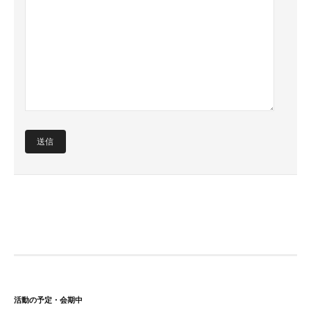
活動の予定・会期中