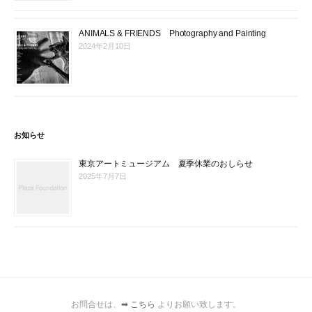
ANIMALS & FRIENDS Photography and Painting
2024年2月10日
お知らせ
東京アートミュージアム 夏季休業のおしらせ
2025年7月7日
お問合せは、
➡ こちら
よりお願い致します。