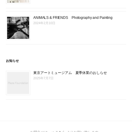
ANIMALS & FRIENDS Photography and Painting
2024年2月10日
お知らせ
東京アートミュージアム 夏季休業のおしらせ
2025年7月7日