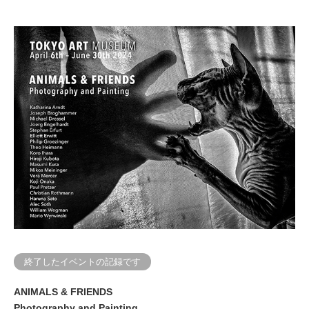
終了したイベントの記録です
ANIMALS & FRIENDS
Photography and Painting