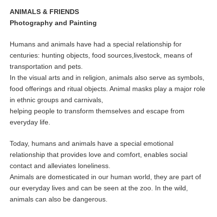
ANIMALS & FRIENDS
Photography and Painting
Humans and animals have had a special relationship for
centuries: hunting objects, food sources,livestock, means of
transportation and pets.
In the visual arts and in religion, animals also serve as symbols,
food offerings and ritual objects. Animal masks play a major role
in ethnic groups and carnivals,
helping people to transform themselves and escape from
everyday life.
Today, humans and animals have a special emotional
relationship that provides love and comfort, enables social
contact and alleviates loneliness.
Animals are domesticated in our human world, they are part of
our everyday lives and can be seen at the zoo. In the wild,
animals can also be dangerous.