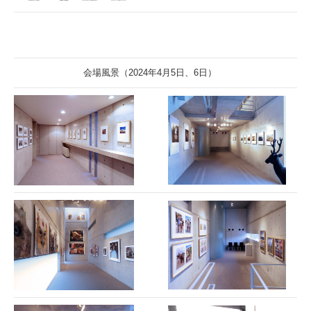
会場風景（2024年4月5日、6日）