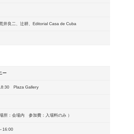
、辻耕、Editorial Casa de Cuba
ニー
30 Plaza Gallery
 場所：会場内 参加費：入場料のみ ）
16:00