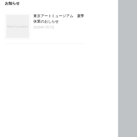
お知らせ
東京アートミュージアム 夏季
休業のおしらせ
2025年7月7日