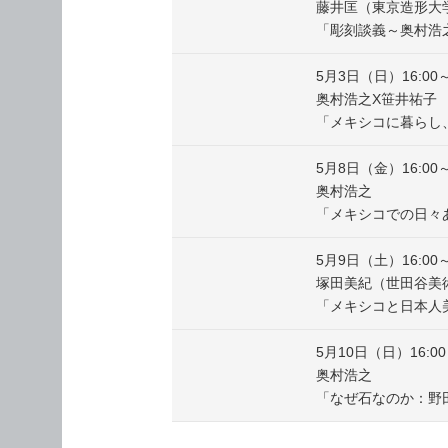
藤井匡（東京造形大
「彫刻談義～奥村浩
5月3日（日）16:00～
奥村浩之X笹井祐子
「メキシコに暮らし
5月8日（金）16:00～
奥村浩之
「メキシコでの日々
5月9日（土）16:00～
塚田美紀（世田谷美
「メキシコと日本人
5月10日（日）16:00
奥村浩之
「なぜ石なのか：野