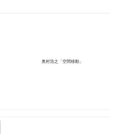
奥村浩之「空間移動」